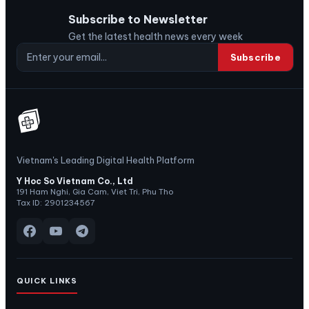
Subscribe to Newsletter
Get the latest health news every week
Subscribe
Vietnam's Leading Digital Health Platform
Y Hoc So Vietnam Co., Ltd
191 Ham Nghi, Gia Cam, Viet Tri, Phu Tho
Tax ID: 2901234567
QUICK LINKS