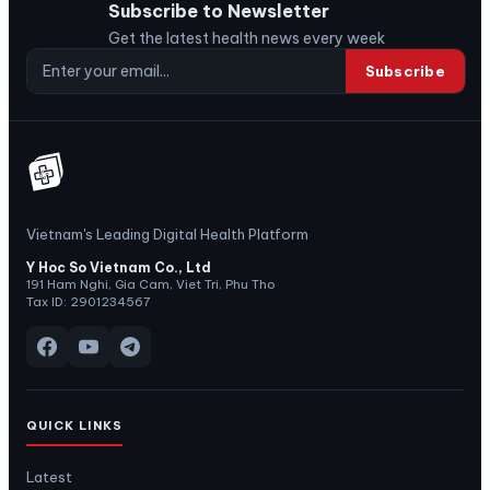
Subscribe to Newsletter
Get the latest health news every week
Subscribe
Vietnam's Leading Digital Health Platform
Y Hoc So Vietnam Co., Ltd
191 Ham Nghi, Gia Cam, Viet Tri, Phu Tho
Tax ID: 2901234567
QUICK LINKS
Latest