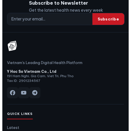
Subscribe to Newsletter
Get the latest health news every week
Subscribe
Vietnam's Leading Digital Health Platform
Y Hoc So Vietnam Co., Ltd
191 Ham Nghi, Gia Cam, Viet Tri, Phu Tho
Tax ID: 2901234567
QUICK LINKS
Latest