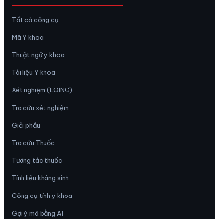
Tất cả công cụ
Mã Y khoa
Thuật ngữ y khoa
Tài liệu Y khoa
Xét nghiệm (LOINC)
Tra cứu xét nghiệm
Giải phẫu
Tra cứu Thuốc
Tương tác thuốc
Tính liều kháng sinh
Công cụ tính y khoa
Gợi ý mã bằng AI