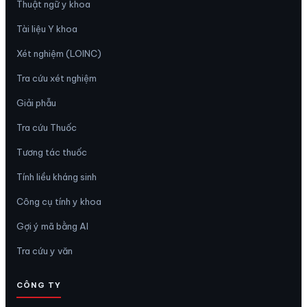
Thuật ngữ y khoa
Tài liệu Y khoa
Xét nghiệm (LOINC)
Tra cứu xét nghiệm
Giải phẫu
Tra cứu Thuốc
Tương tác thuốc
Tính liều kháng sinh
Công cụ tính y khoa
Gợi ý mã bằng AI
Tra cứu y văn
CÔNG TY