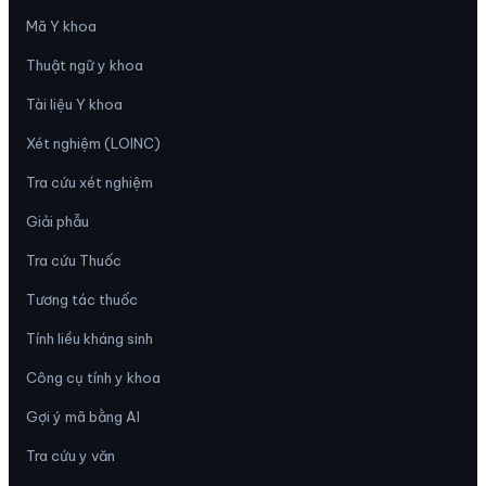
Mã Y khoa
Thuật ngữ y khoa
Tài liệu Y khoa
Xét nghiệm (LOINC)
Tra cứu xét nghiệm
Giải phẫu
Tra cứu Thuốc
Tương tác thuốc
Tính liều kháng sinh
Công cụ tính y khoa
Gợi ý mã bằng AI
Tra cứu y văn