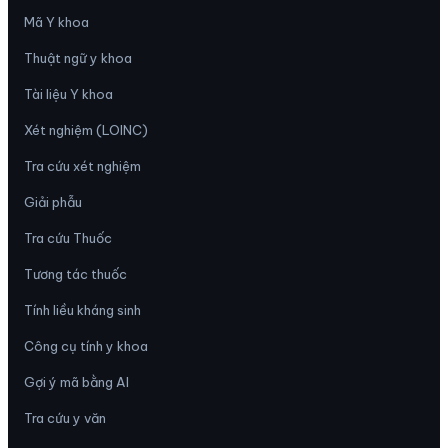
Mã Y khoa
Thuật ngữ y khoa
Tài liệu Y khoa
Xét nghiệm (LOINC)
Tra cứu xét nghiệm
Giải phẫu
Tra cứu Thuốc
Tương tác thuốc
Tính liều kháng sinh
Công cụ tính y khoa
Gợi ý mã bằng AI
Tra cứu y văn