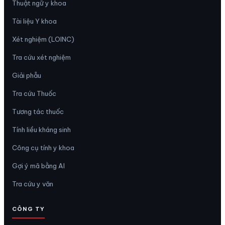
Thuật ngữ y khoa
Tài liệu Y khoa
Xét nghiệm (LOINC)
Tra cứu xét nghiệm
Giải phẫu
Tra cứu Thuốc
Tương tác thuốc
Tính liều kháng sinh
Công cụ tính y khoa
Gợi ý mã bằng AI
Tra cứu y văn
CÔNG TY