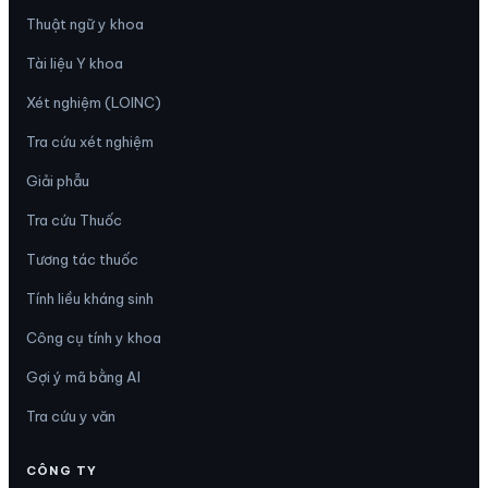
Thuật ngữ y khoa
Tài liệu Y khoa
Xét nghiệm (LOINC)
Tra cứu xét nghiệm
Giải phẫu
Tra cứu Thuốc
Tương tác thuốc
Tính liều kháng sinh
Công cụ tính y khoa
Gợi ý mã bằng AI
Tra cứu y văn
CÔNG TY