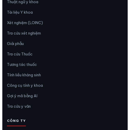
Thuật ngữ y khoa
Tài liệu Y khoa
Xét nghiệm (LOINC)
Tra cứu xét nghiệm
Giải phẫu
Tra cứu Thuốc
Tương tác thuốc
Tính liều kháng sinh
Công cụ tính y khoa
Gợi ý mã bằng AI
Tra cứu y văn
CÔNG TY