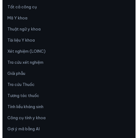
Tất cả công cụ
Mã Y khoa
Thuật ngữ y khoa
Tài liệu Y khoa
Xét nghiệm (LOINC)
Tra cứu xét nghiệm
Giải phẫu
Tra cứu Thuốc
Tương tác thuốc
Tính liều kháng sinh
Công cụ tính y khoa
Gợi ý mã bằng AI