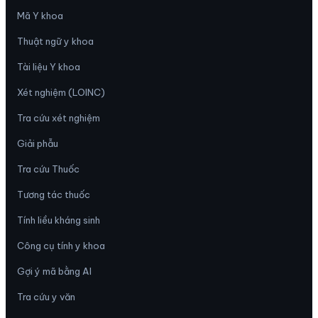
Mã Y khoa
Thuật ngữ y khoa
Tài liệu Y khoa
Xét nghiệm (LOINC)
Tra cứu xét nghiệm
Giải phẫu
Tra cứu Thuốc
Tương tác thuốc
Tính liều kháng sinh
Công cụ tính y khoa
Gợi ý mã bằng AI
Tra cứu y văn