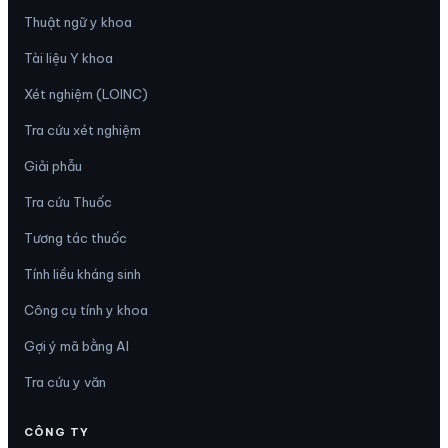
Thuật ngữ y khoa
Tài liệu Y khoa
Xét nghiệm (LOINC)
Tra cứu xét nghiệm
Giải phẫu
Tra cứu Thuốc
Tương tác thuốc
Tính liều kháng sinh
Công cụ tính y khoa
Gợi ý mã bằng AI
Tra cứu y văn
CÔNG TY