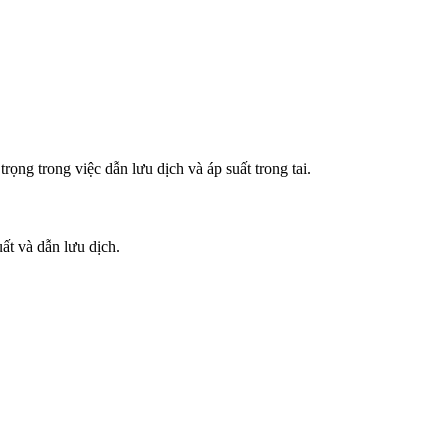
ọng trong việc dẫn lưu dịch và áp suất trong tai.
ất và dẫn lưu dịch.