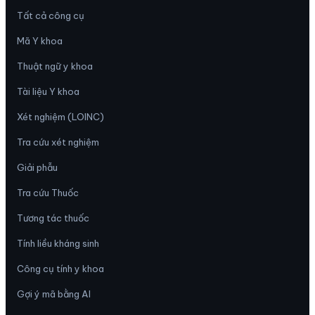
Tất cả công cụ
Mã Y khoa
Thuật ngữ y khoa
Tài liệu Y khoa
Xét nghiệm (LOINC)
Tra cứu xét nghiệm
Giải phẫu
Tra cứu Thuốc
Tương tác thuốc
Tính liều kháng sinh
Công cụ tính y khoa
Gợi ý mã bằng AI