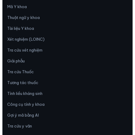
Mã Y khoa
Thuật ngữ y khoa
Tài liệu Y khoa
Xét nghiệm (LOINC)
Tra cứu xét nghiệm
Giải phẫu
Tra cứu Thuốc
Tương tác thuốc
Tính liều kháng sinh
Công cụ tính y khoa
Gợi ý mã bằng AI
Tra cứu y văn