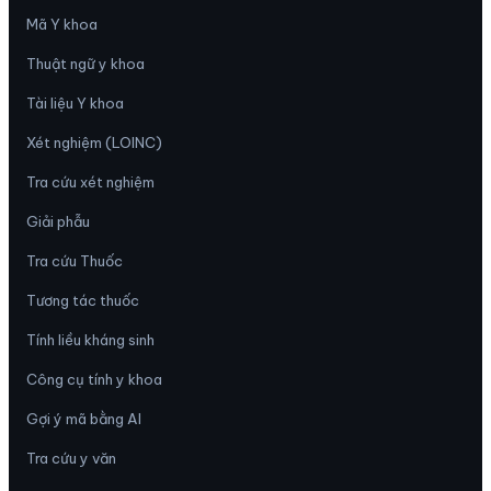
Mã Y khoa
Thuật ngữ y khoa
Tài liệu Y khoa
Xét nghiệm (LOINC)
Tra cứu xét nghiệm
Giải phẫu
Tra cứu Thuốc
Tương tác thuốc
Tính liều kháng sinh
Công cụ tính y khoa
Gợi ý mã bằng AI
Tra cứu y văn