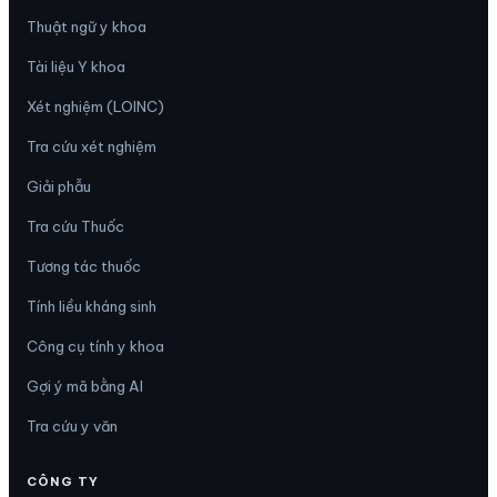
Thuật ngữ y khoa
Tài liệu Y khoa
Xét nghiệm (LOINC)
Tra cứu xét nghiệm
Giải phẫu
Tra cứu Thuốc
Tương tác thuốc
Tính liều kháng sinh
Công cụ tính y khoa
Gợi ý mã bằng AI
Tra cứu y văn
CÔNG TY