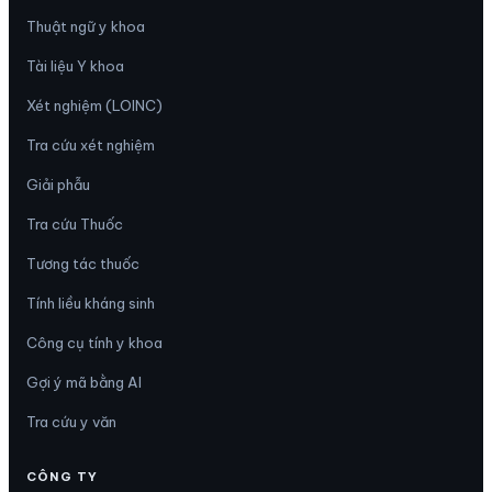
Thuật ngữ y khoa
Tài liệu Y khoa
Xét nghiệm (LOINC)
Tra cứu xét nghiệm
Giải phẫu
Tra cứu Thuốc
Tương tác thuốc
Tính liều kháng sinh
Công cụ tính y khoa
Gợi ý mã bằng AI
Tra cứu y văn
CÔNG TY