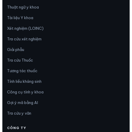
Thuật ngữ y khoa
Tài liệu Y khoa
Xét nghiệm (LOINC)
Tra cứu xét nghiệm
Giải phẫu
Tra cứu Thuốc
Tương tác thuốc
Tính liều kháng sinh
Công cụ tính y khoa
Gợi ý mã bằng AI
Tra cứu y văn
CÔNG TY