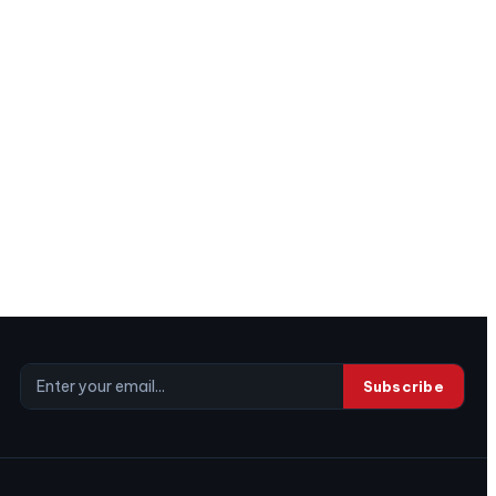
Subscribe