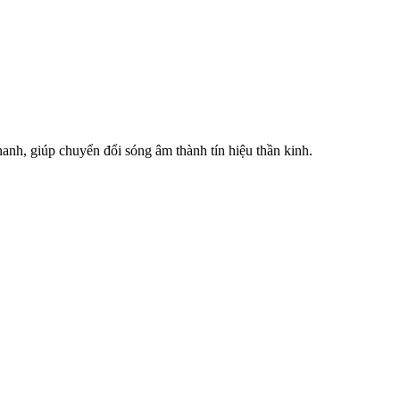
thanh, giúp chuyển đổi sóng âm thành tín hiệu thần kinh.