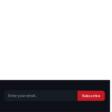
Subscribe