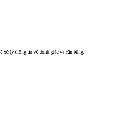
và xử lý thông tin về thính giác và cân bằng.