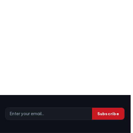
Subscribe