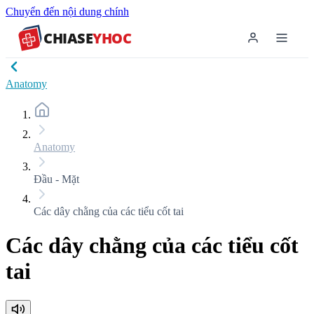
Chuyển đến nội dung chính
CHIASE
YHOC
Anatomy
Anatomy
Đầu - Mặt
Các dây chằng của các tiểu cốt tai
Các dây chằng của các tiểu cốt
tai